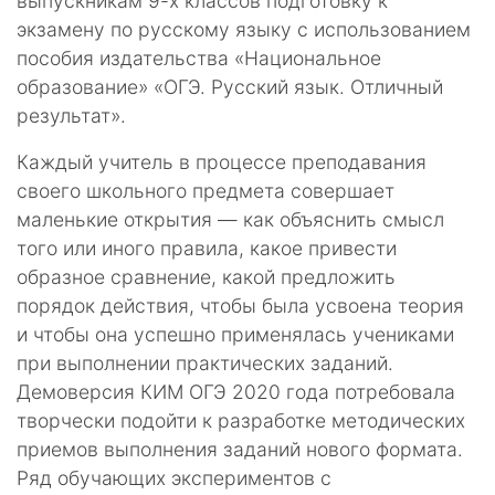
выпускникам 9-х классов подготовку к
экзамену по русскому языку с использованием
пособия издательства «Национальное
образование» «ОГЭ. Русский язык. Отличный
результат».
Каждый учитель в процессе преподавания
своего школьного предмета совершает
маленькие открытия — как объяснить смысл
того или иного правила, какое привести
образное сравнение, какой предложить
порядок действия, чтобы была усвоена теория
и чтобы она успешно применялась учениками
при выполнении практических заданий.
Демоверсия КИМ ОГЭ 2020 года потребовала
творчески подойти к разработке методических
приемов выполнения заданий нового формата.
Ряд обучающих экспериментов с