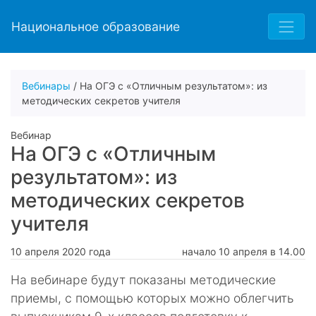
Национальное образование
Вебинары
/ На ОГЭ с «Отличным результатом»: из
методических секретов учителя
Вебинар
На ОГЭ с «Отличным
результатом»: из
методических секретов
учителя
10 апреля 2020 года
начало 10 апреля в 14.00
На вебинаре будут показаны методические
приемы, с помощью которых можно облегчить