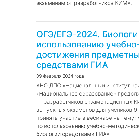
экзаменам от разработчиков КИМ».
ОГЭ/ЕГЭ-2024. Биологи
использованию учебно
достижения предметных
средствами ГИА
09 февраля 2024 года
АНО ДПО «Национальный институт кач
«Национальное образование» продол
― разработчиков экзаменационных К
выпускных экзаменов для учеников 9–
принять участие в вебинаре на тему:
по использованию учебно-методическ
биологии средствами ГИА»
.