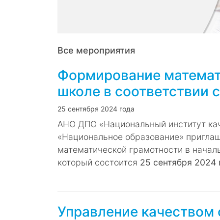
Все мероприятия
Формирование математ
школе в соответствии
25 сентября 2024 года
АНО ДПО «Национальный институт ка
«Национальное образование» приглаш
математической грамотности в начал
который состоится
25 сентября 2024 
Управление качеством 