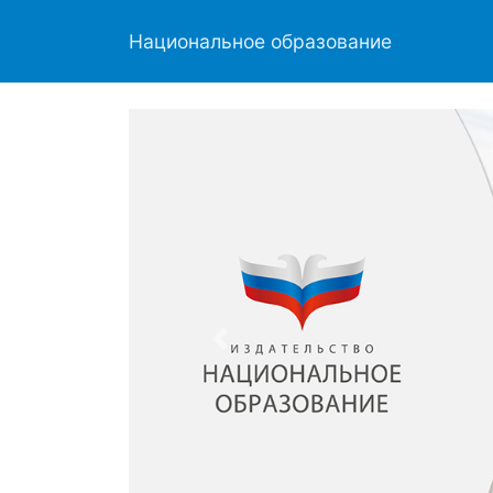
Национальное образование