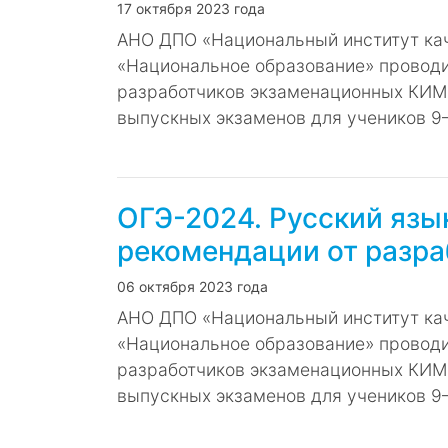
17 октября 2023 года
АНО ДПО «Национальный институт кач
«Национальное образование» провод
разработчиков экзаменационных КИМ
выпускных экзаменов для учеников 9–
ОГЭ-2024. Русский язы
рекомендации от разр
06 октября 2023 года
АНО ДПО «Национальный институт кач
«Национальное образование» провод
разработчиков экзаменационных КИМ
выпускных экзаменов для учеников 9–