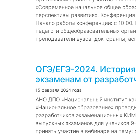
«Современное начальное общее образ
перспективы развития». Конференция
Начало работы конференции: с 10:00.
педагоги общеобразовательных органи
преподаватели вузов, докторанты, ас
ОГЭ/ЕГЭ-2024. История
экзаменам от разрабо
15 февраля 2024 года
АНО ДПО «Национальный институт кач
«Национальное образование» провод
разработчиков экзаменационных КИМ
выпускных экзаменов для учеников 9–
принять участие в вебинаре на тему: