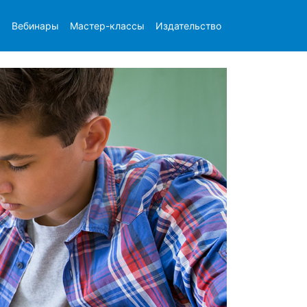
ы
Вебинары
Мастер-классы
Издательство