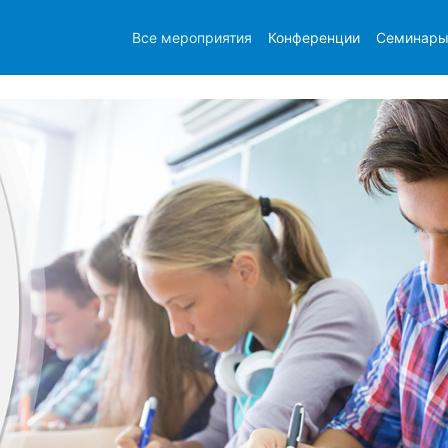
Все мероприятия
Конференции
Семинар