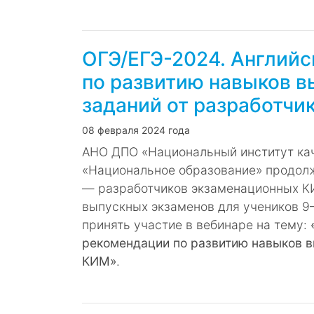
ОГЭ/ЕГЭ-2024. Английс
по развитию навыков 
заданий от разработчи
08 февраля 2024 года
АНО ДПО «Национальный институт кач
«Национальное образование» продол
― разработчиков экзаменационных К
выпускных экзаменов для учеников 9–
принять участие в вебинаре на тему:
рекомендации по развитию навыков в
КИМ»
.