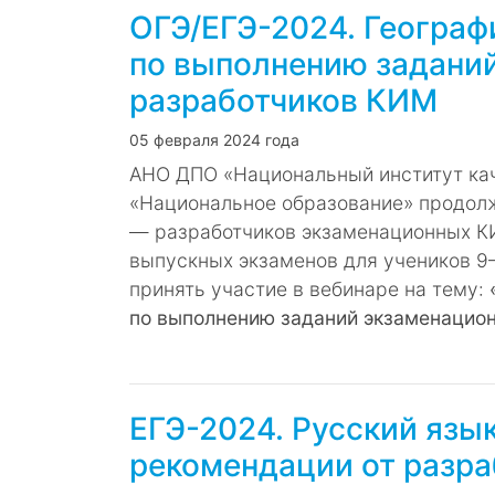
ОГЭ/ЕГЭ-2024. Географ
по выполнению заданий
разработчиков КИМ
05 февраля 2024 года
АНО ДПО «Национальный институт кач
«Национальное образование» продол
― разработчиков экзаменационных К
выпускных экзаменов для учеников 9–
принять участие в вебинаре на тему:
по выполнению заданий экзаменацион
ЕГЭ-2024. Русский язы
рекомендации от разр