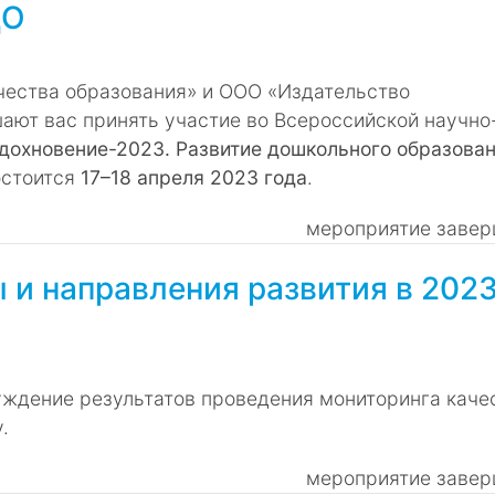
ДО
чества образования» и ООО «Издательство
ают вас принять участие во Всероссийской научно
дохновение-2023. Развитие дошкольного образован
остоится
17–18 апреля 2023 года
.
мероприятие завер
 и направления развития в 202
ждение результатов проведения мониторинга каче
.
мероприятие завер