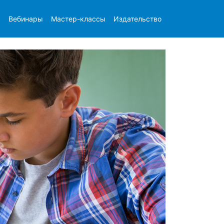
ы
Вебинары
Мастер-классы
Издательство