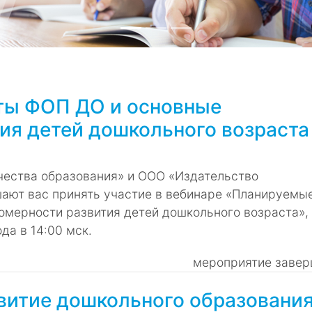
ты ФОП ДО и основные
ия детей дошкольного возраста
чества образования» и ООО «Издательство
ают вас принять участие в вебинаре «Планируемы
омерности развития детей дошкольного возраста»,
да в 14:00 мск.
мероприятие завер
витие дошкольного образования