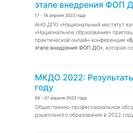
этапе внедрения ФОП 
17 - 18 апреля 2023 года
АНО ДПО «Национальный институт ка
«Национальное образование» приглаш
практической онлайн-конференции
«В
этапе внедрения ФОП ДО»
, которая с
МКДО 2022: Результаты
году
06 - 07 апреля 2023 года
Общественно-профессиональное обсу
дошкольного образования в 2022 году