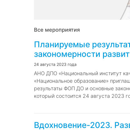
Все мероприятия
Планируемые результа
закономерности развит
24 августа 2023 года
АНО ДПО «Национальный институт ка
«Национальное образование» приглаш
результаты ФОП ДО и основные закон
который состоится 24 августа 2023 го
Вдохновение-2023. Раз