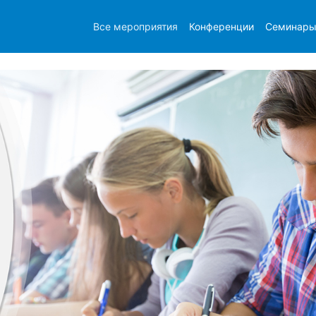
Все мероприятия
Конференции
Семинар