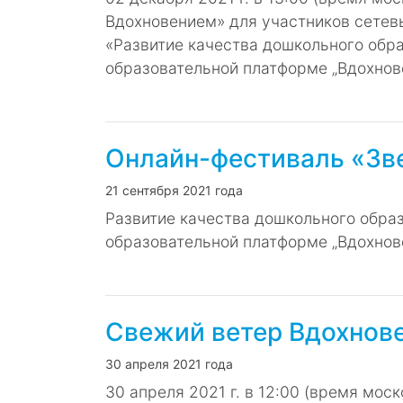
Вдохновением» для участников сетев
«Развитие качества дошкольного обр
образовательной платформе „Вдохнов
Онлайн-фестиваль «Зв
21 сентября 2021 года
Развитие качества дошкольного обра
образовательной платформе „Вдохнов
Свежий ветер Вдохнов
30 апреля 2021 года
30 апреля 2021 г. в 12:00 (время мо