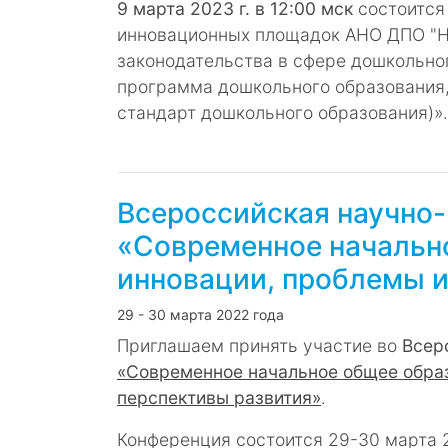
9 марта 2023 г. в 12:00 мск
состоится
инновационных площадок АНО ДПО "Н
законодательства в сфере дошкольно
программа дошкольного образования
стандарт дошкольного образования)».
Всероссийская научно
«Современное начально
инновации, проблемы и
29 - 30 марта 2022 года
Приглашаем принять участие во
Всер
«Современное начальное общее образ
перспективы развития»
.
Конференция состоится 29-30 марта 