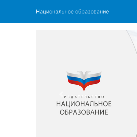
Национальное образование