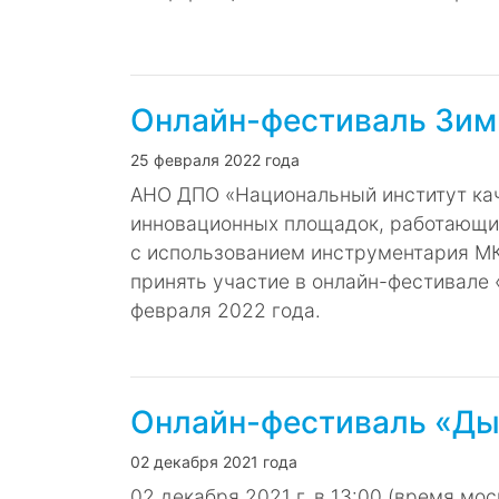
Онлайн-фестиваль Зимн
25 февраля 2022 года
АНО ДПО «Национальный институт кач
инновационных площадок, работающих
с использованием инструментария МК
принять участие в онлайн-фестивале 
февраля 2022 года.
Онлайн-фестиваль «Ды
02 декабря 2021 года
02 декабря 2021 г. в 13:00 (время мо